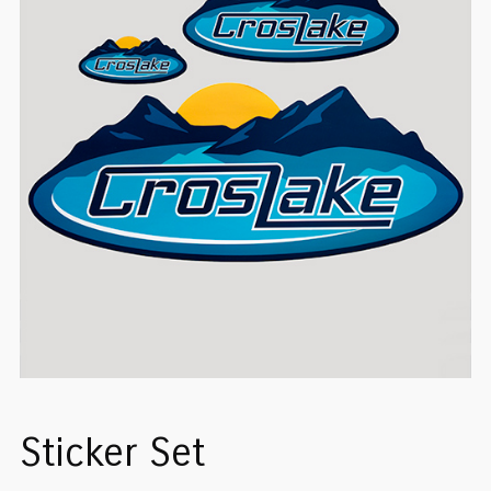
Sticker Set