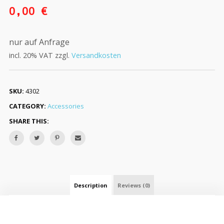
0,00
€
nur auf Anfrage
incl. 20% VAT
zzgl.
Versandkosten
SKU:
4302
CATEGORY:
Accessories
SHARE THIS:
Description
Reviews (0)