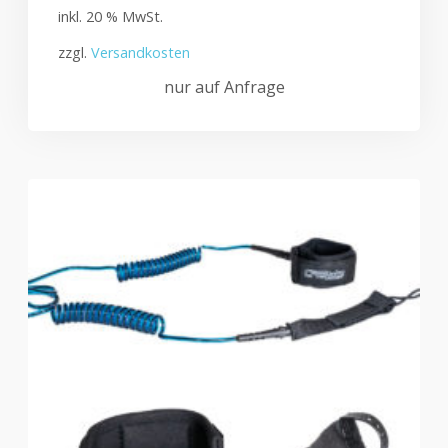
inkl. 20 % MwSt.
zzgl.
Versandkosten
nur auf Anfrage