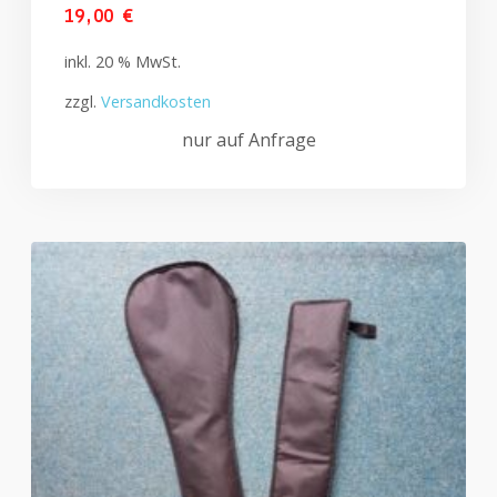
19,00
€
inkl. 20 % MwSt.
zzgl.
Versandkosten
nur auf Anfrage