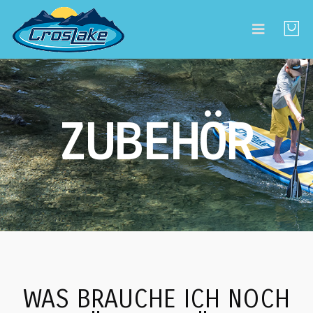
ZUBEHÖR
WAS BRAUCHE ICH NOCH