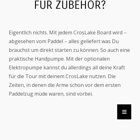
FÜR ZUBEHÖR?
Eigentlich nichts. Mit jedem CrosLake Board wird –
abgesehen vom Paddel – alles geliefert was Du
brauchst um direkt starten zu können. So auch eine
praktische Handpumpe. Mit der optionalen
Elektropumpe kannst du allerdings all deine Kraft
für die Tour mit deinem CrosLake nutzen. Die
Zeiten, in denen die Arme schon vor dem ersten
Paddelzug müde waren, sind vorbei.