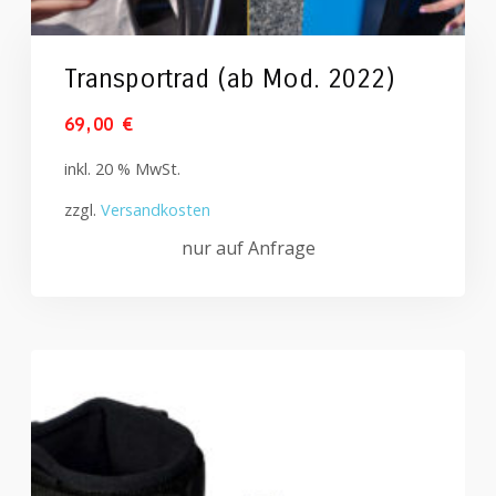
Transportrad (ab Mod. 2022)
69,00
€
inkl. 20 % MwSt.
zzgl.
Versandkosten
nur auf Anfrage