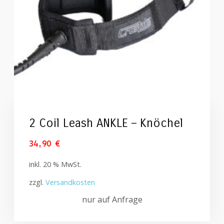
2 Coil Leash ANKLE – Knöchel
34,90
€
inkl. 20 % MwSt.
zzgl.
Versandkosten
nur auf Anfrage