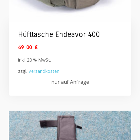
Hüfttasche Endeavor 400
69,00
€
inkl. 20 % MwSt.
zzgl.
Versandkosten
nur auf Anfrage