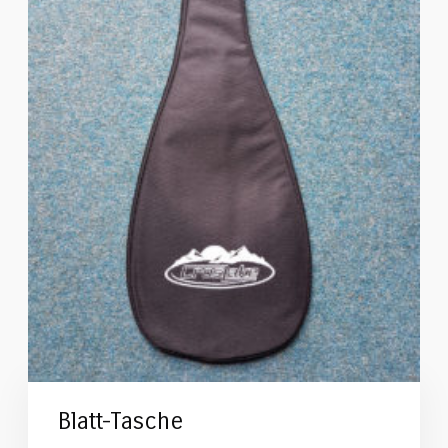
Blatt-Tasche