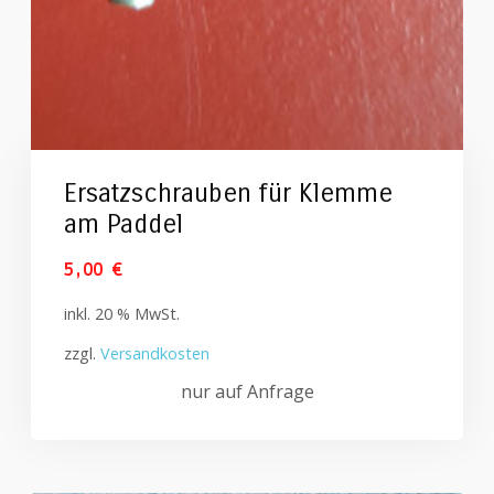
Ersatzschrauben für Klemme
am Paddel
5,00
€
inkl. 20 % MwSt.
zzgl.
Versandkosten
nur auf Anfrage