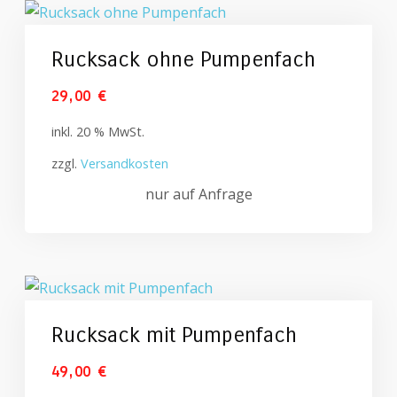
Rucksack ohne Pumpenfach
29,00
€
inkl. 20 % MwSt.
zzgl.
Versandkosten
nur auf Anfrage
Rucksack mit Pumpenfach
49,00
€