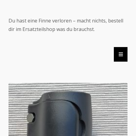
Du hast eine Finne verloren – macht nichts, bestell
dir im Ersatzteilshop was du brauchst.