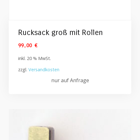
Rucksack groß mit Rollen
99,00
€
inkl. 20 % MwSt.
zzgl.
Versandkosten
nur auf Anfrage