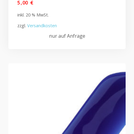
5,00
€
inkl. 20 % MwSt.
zzgl.
Versandkosten
nur auf Anfrage