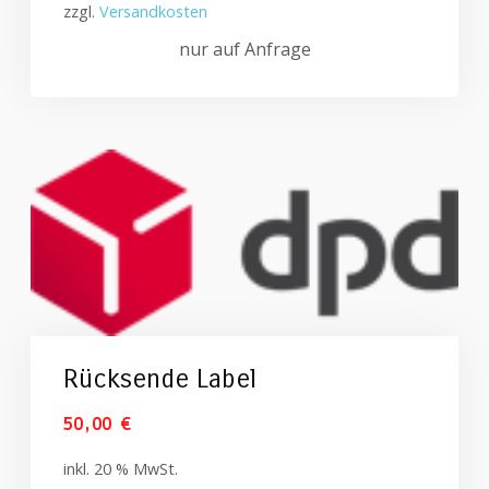
zzgl.
Versandkosten
nur auf Anfrage
Rücksende Label
50,00
€
inkl. 20 % MwSt.