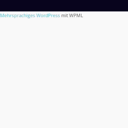
Mehrsprachiges WordPress
mit WPML