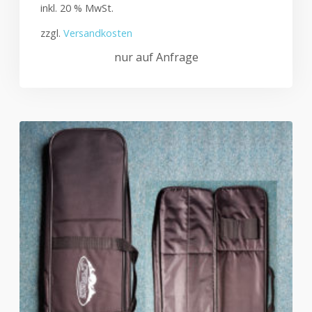
inkl. 20 % MwSt.
zzgl.
Versandkosten
nur auf Anfrage