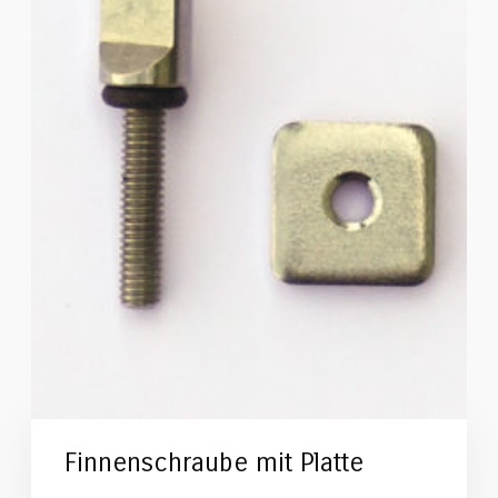
Finnenschraube mit Platte