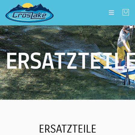
ERSATZTEIL
ERSATZTEILE