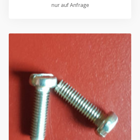
nur auf Anfrage