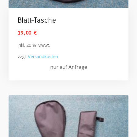
Blatt-Tasche
19,00
€
inkl. 20 % MwSt.
zzgl.
Versandkosten
nur auf Anfrage