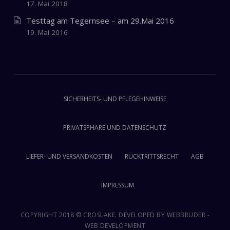
17. Mai 2018
Testtag am Tegernsee – am 29.Mai 2016
19. Mai 2016
SICHERHEITS- UND PFLEGEHINWEISE
PRIVATSPHÄRE UND DATENSCHUTZ
LIEFER- UND VERSANDKOSTEN
RÜCKTRITTSRECHT
AGB
IMPRESSUM
COPYRIGHT 2018 © CROSLAKE. DEVELOPED BY
WEBBRUDER -
WEB DEVELOPMENT