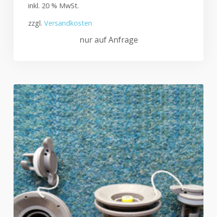
inkl. 20 % MwSt.
zzgl.
Versandkosten
nur auf Anfrage