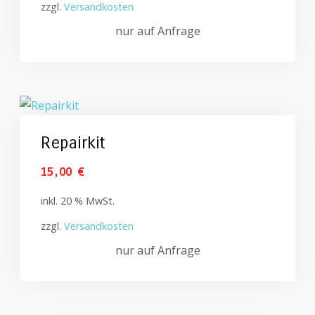
zzgl.
Versandkosten
nur auf Anfrage
Repairkit
15,00
€
inkl. 20 % MwSt.
zzgl.
Versandkosten
nur auf Anfrage