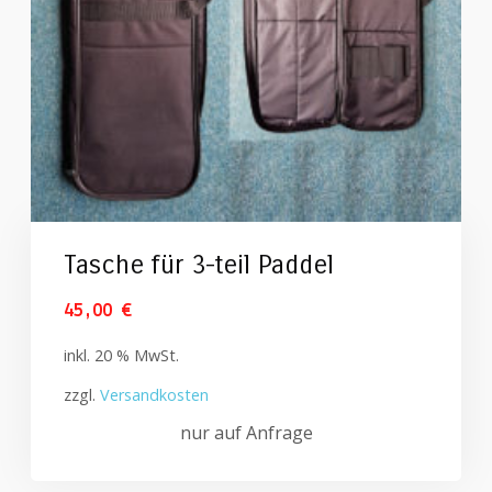
Tasche für 3-teil Paddel
45,00
€
inkl. 20 % MwSt.
zzgl.
Versandkosten
nur auf Anfrage