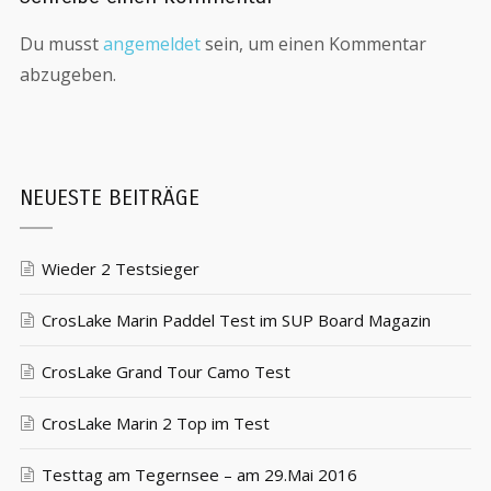
Du musst
angemeldet
sein, um einen Kommentar
abzugeben.
NEUESTE BEITRÄGE
Wieder 2 Testsieger
CrosLake Marin Paddel Test im SUP Board Magazin
CrosLake Grand Tour Camo Test
CrosLake Marin 2 Top im Test
Testtag am Tegernsee – am 29.Mai 2016