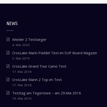
NEWS
Wieder 2 Testsieger
4. Mai 2020
CrosLake Marin Paddel Test im SUP Board Magazin
5. Mai 2019
CrosLake Grand Tour Camo Test
17. Mai 2018
CrosLake Marin 2 Top im Test
17. Mai 2018
Testtag am Tegernsee – am 29.Mai 2016
19. Mai 2016