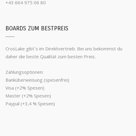
+43 664 975 06 80
BOARDS ZUM BESTPREIS
CrosLake gibt´s im Direktvertrieb. Bei uns bekommst du
daher die beste Qualität zum besten Preis.
Zahlungsoptionen:
Banküberweisung (spesenfrei)
Visa (+2% Spesen)
Master (+2% Spesen)
Paypal (+3,4 % Spesen)