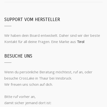
SUPPORT VOM HERSTELLER
Wir haben dein Board entwickelt. Daher sind wir der beste
Kontakt für all deine Fragen. Eine Marke aus
Tirol
BESUCHE UNS
Wenn du persönliche Beratung möchtest, ruf an, oder
besuche CrosLake in Thaur bei Innsbruck.
Wir freuen uns schon auf dich.
Bitte ruf vorher an,
damit sicher jemand dort ist: