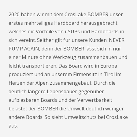
2020 haben wir mit dem CrosLake BOMBER unser
erstes mehrteiliges Hardboard herausgebracht,
welches die Vorteile von i-SUPs und Hardboards in
sich vereint. Seither gilt für unsere Kunden: NEVER
PUMP AGAIN, denn der BOMBER lässt sich in nur
einer Minute ohne Werkzeug zusammenbauen und
leicht transportieren. Das Board wird in Europa
produziert und an unserem Firmensitz in Tirol im
Herzen der Alpen zusammengebaut. Durch die
deutlich längere Lebensdauer gegenüber
aufblasbaren Boards und der Verwertbarkeit
belastet der BOMBER die Umwelt deutlich weniger
andere Boards. So sieht Umweltschutz bei CrosLake
aus.