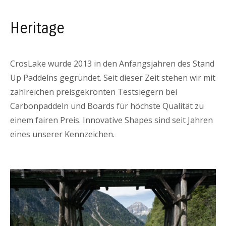
Heritage
CrosLake wurde 2013 in den Anfangsjahren des Stand
Up Paddelns gegründet. Seit dieser Zeit stehen wir mit
zahlreichen preisgekrönten Testsiegern bei
Carbonpaddeln und Boards für höchste Qualität zu
einem fairen Preis. Innovative Shapes sind seit Jahren
eines unserer Kennzeichen.