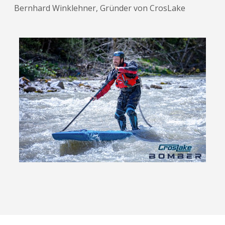
Bernhard Winklehner, Gründer von CrosLake