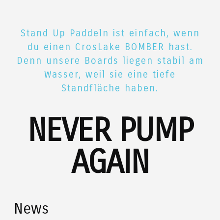
Stand Up Paddeln ist einfach, wenn
du einen CrosLake BOMBER hast.
Denn unsere Boards liegen stabil am
Wasser, weil sie eine tiefe
Standfläche haben.
NEVER PUMP
AGAIN
News