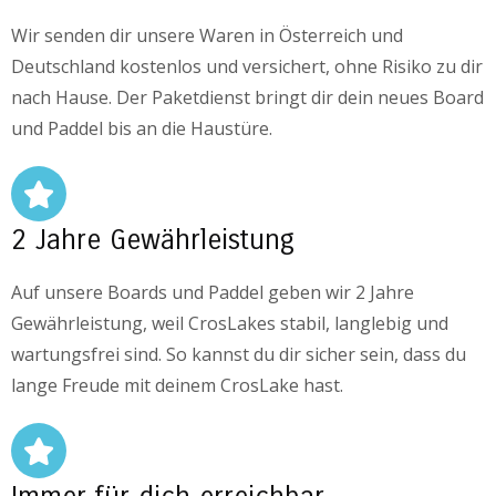
Wir senden dir unsere Waren in Österreich und
Deutschland kostenlos und versichert, ohne Risiko zu dir
nach Hause. Der Paketdienst bringt dir dein neues Board
und Paddel bis an die Haustüre.
2 Jahre Gewährleistung
Auf unsere Boards und Paddel geben wir 2 Jahre
Gewährleistung, weil CrosLakes stabil, langlebig und
wartungsfrei sind. So kannst du dir sicher sein, dass du
lange Freude mit deinem CrosLake hast.