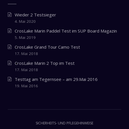
Wieder 2 Testsieger
4. Mai 2020
CrosLake Marin Paddel Test im SUP Board Magazin
5. Mai 2019
CrosLake Grand Tour Camo Test
17. Mai 2018
CrosLake Marin 2 Top im Test
17. Mai 2018
Testtag am Tegernsee – am 29.Mai 2016
19. Mai 2016
SICHERHEITS- UND PFLEGEHINWEISE