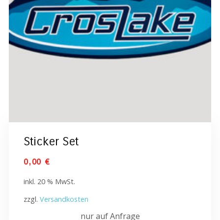
Sticker Set
0,00
€
inkl. 20 % MwSt.
zzgl.
Versandkosten
nur auf Anfrage