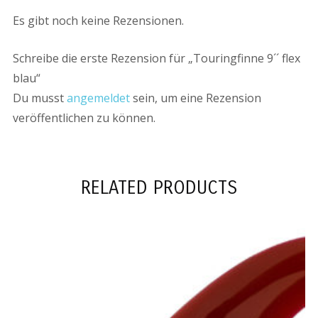
Es gibt noch keine Rezensionen.
Schreibe die erste Rezension für „Touringfinne 9´´ flex
blau“
Du musst
angemeldet
sein, um eine Rezension
veröffentlichen zu können.
RELATED PRODUCTS