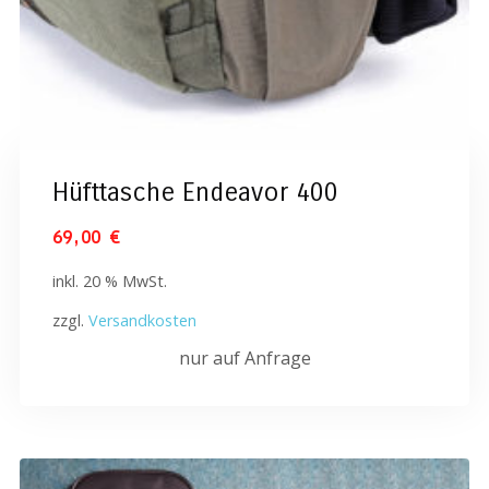
Hüfttasche Endeavor 400
69,00
€
inkl. 20 % MwSt.
zzgl.
Versandkosten
nur auf Anfrage