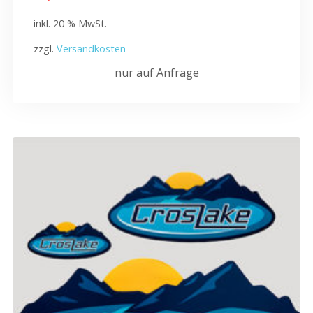
inkl. 20 % MwSt.
zzgl.
Versandkosten
nur auf Anfrage