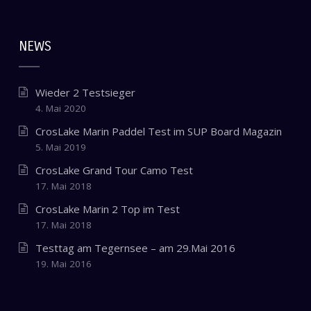
NEWS
Wieder 2 Testsieger
4. Mai 2020
CrosLake Marin Paddel Test im SUP Board Magazin
5. Mai 2019
CrosLake Grand Tour Camo Test
17. Mai 2018
CrosLake Marin 2 Top im Test
17. Mai 2018
Testtag am Tegernsee – am 29.Mai 2016
19. Mai 2016