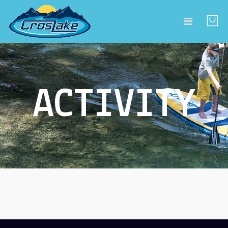
ACTIVITY