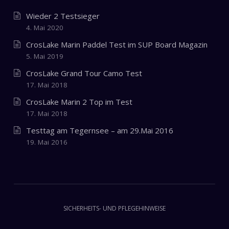
Wieder 2 Testsieger
4. Mai 2020
CrosLake Marin Paddel Test im SUP Board Magazin
5. Mai 2019
CrosLake Grand Tour Camo Test
17. Mai 2018
CrosLake Marin 2 Top im Test
17. Mai 2018
Testtag am Tegernsee – am 29.Mai 2016
19. Mai 2016
SICHERHEITS- UND PFLEGEHINWEISE