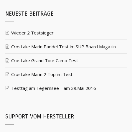
NEUESTE BEITRÄGE
Wieder 2 Testsieger
CrosLake Marin Paddel Test im SUP Board Magazin
CrosLake Grand Tour Camo Test
CrosLake Marin 2 Top im Test
Testtag am Tegernsee – am 29.Mai 2016
SUPPORT VOM HERSTELLER