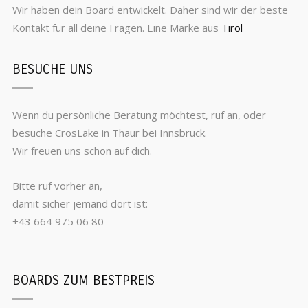
Wir haben dein Board entwickelt. Daher sind wir der beste
Kontakt für all deine Fragen. Eine Marke aus
Tirol
BESUCHE UNS
Wenn du persönliche Beratung möchtest, ruf an, oder
besuche CrosLake in Thaur bei Innsbruck.
Wir freuen uns schon auf dich.
Bitte ruf vorher an,
damit sicher jemand dort ist:
+43 664 975 06 80
BOARDS ZUM BESTPREIS