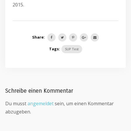
2015.
Share:
Tags:
SUP Test
Schreibe einen Kommentar
Du musst
angemeldet
sein, um einen Kommentar
abzugeben.