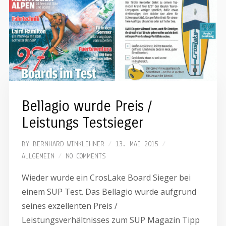
Bellagio wurde Preis /
Leistungs Testsieger
BY
BERNHARD WINKLEHNER
13. MAI 2015
ALLGEMEIN
NO COMMENTS
Wieder wurde ein CrosLake Board Sieger bei
einem SUP Test. Das Bellagio wurde aufgrund
seines exzellenten Preis /
Leistungsverhältnisses zum SUP Magazin Tipp