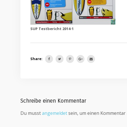
SUP Testbericht 2014-1
Share:
Schreibe einen Kommentar
Du musst
angemeldet
sein, um einen Kommentar