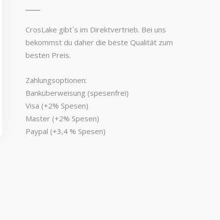
CrosLake gibt´s im Direktvertrieb. Bei uns
bekommst du daher die beste Qualität zum
besten Preis.
Zahlungsoptionen:
Banküberweisung (spesenfrei)
Visa (+2% Spesen)
Master (+2% Spesen)
Paypal (+3,4 % Spesen)