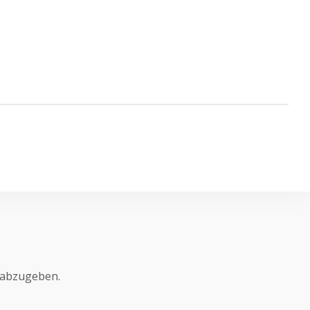
 abzugeben.