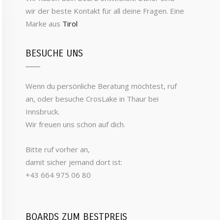
wir der beste Kontakt für all deine Fragen. Eine
Marke aus
Tirol
BESUCHE UNS
Wenn du persönliche Beratung möchtest, ruf
an, oder besuche CrosLake in Thaur bei
Innsbruck.
Wir freuen uns schon auf dich.
Bitte ruf vorher an,
damit sicher jemand dort ist:
+43 664 975 06 80
BOARDS ZUM BESTPREIS