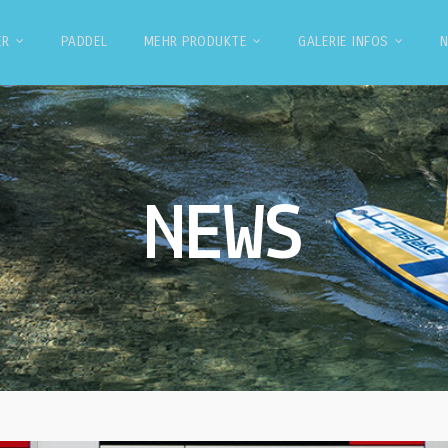
ER
PADDEL
MEHR PRODUKTE
GALERIE INFOS
NEWS