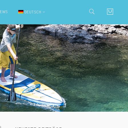
NEWS
DEUTSCH