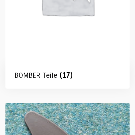
BOMBER Teile
(17)