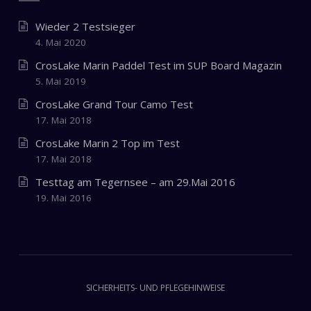
Wieder 2 Testsieger
4. Mai 2020
CrosLake Marin Paddel Test im SUP Board Magazin
5. Mai 2019
CrosLake Grand Tour Camo Test
17. Mai 2018
CrosLake Marin 2 Top im Test
17. Mai 2018
Testtag am Tegernsee – am 29.Mai 2016
19. Mai 2016
SICHERHEITS- UND PFLEGEHINWEISE