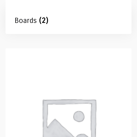
Boards
(2)