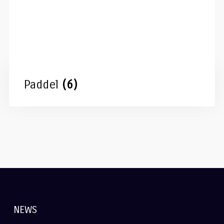
Paddel
(6)
NEWS