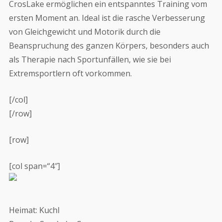
CrosLake ermöglichen ein entspanntes Training vom
ersten Moment an. Ideal ist die rasche Verbesserung
von Gleichgewicht und Motorik durch die
Beanspruchung des ganzen Körpers, besonders auch
als Therapie nach Sportunfällen, wie sie bei
Extremsportlern oft vorkommen.
[/col]
[/row]
[row]
[col span=“4″]
Heimat: Kuchl