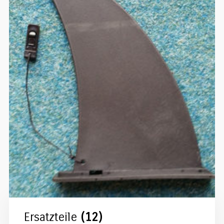
Ersatzteile
(12)