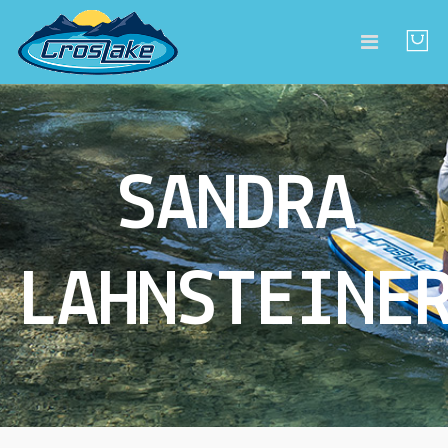
SANDRA
LAHNSTEINE