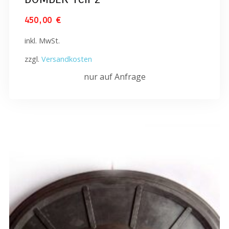
450,00
€
inkl. MwSt.
zzgl.
Versandkosten
nur auf Anfrage