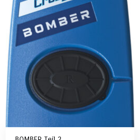
BOMBER Teil 2