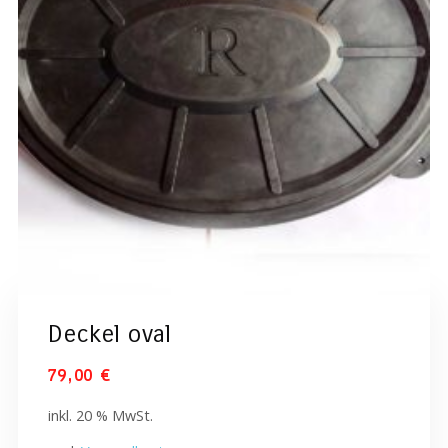
Deckel oval
79,00
€
inkl. 20 % MwSt.