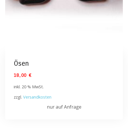
Ösen
18,00
€
inkl. 20 % MwSt.
zzgl.
Versandkosten
nur auf Anfrage