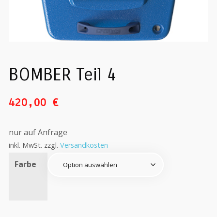
BOMBER Teil 4
420,00
€
nur auf Anfrage
inkl. MwSt.
zzgl.
Versandkosten
Farbe