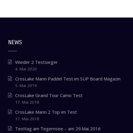
NEWS
Wieder 2 Testsieger
4. Mai 2020
CrosLake Marin Paddel Test im SUP Board Magazin
5. Mai 2019
CrosLake Grand Tour Camo Test
17. Mai 2018
CrosLake Marin 2 Top im Test
17. Mai 2018
Testtag am Tegernsee – am 29.Mai 2016