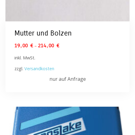
Mutter und Bolzen
–
19,00
€
214,00
€
inkl. MwSt.
zzgl.
Versandkosten
nur auf Anfrage