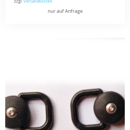
zzgl.
Versandkosten
nur auf Anfrage