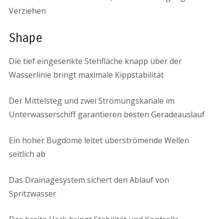
Verziehen
Shape
Die tief eingesenkte Stehfläche knapp über der
Wasserlinie bringt maximale Kippstabilität
Der Mittelsteg und zwei Strömungskanäle im
Unterwasserschiff garantieren besten Geradeauslauf
Ein hoher Bugdome leitet überströmende Wellen
seitlich ab
Das Drainagesystem sichert den Ablauf von
Spritzwasser