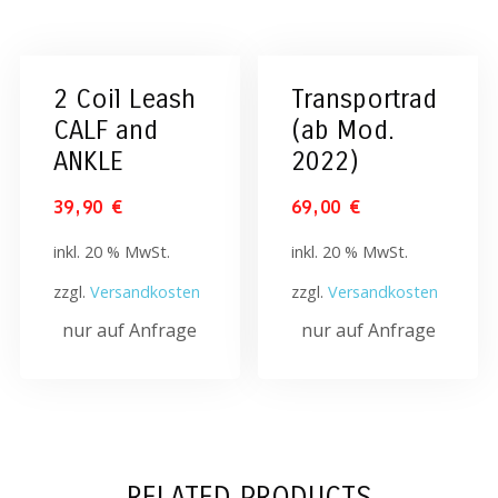
2 Coil Leash
Transportrad
CALF and
(ab Mod.
ANKLE
2022)
39,90
€
69,00
€
inkl. 20 % MwSt.
inkl. 20 % MwSt.
zzgl.
Versandkosten
zzgl.
Versandkosten
nur auf Anfrage
nur auf Anfrage
RELATED PRODUCTS