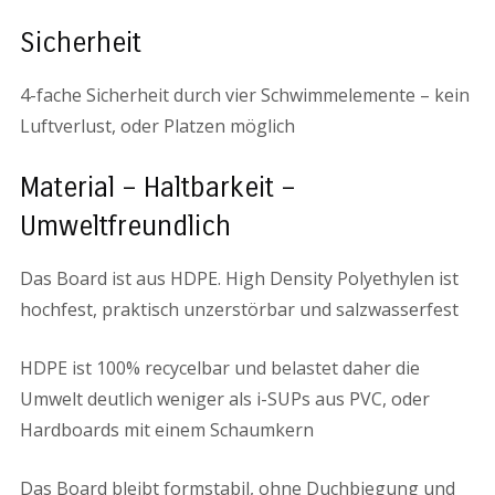
Sicherheit
4-fache Sicherheit durch vier Schwimmelemente – kein
Luftverlust, oder Platzen möglich
Material – Haltbarkeit –
Umweltfreundlich
Das Board ist aus HDPE. High Density Polyethylen ist
hochfest, praktisch unzerstörbar und salzwasserfest
HDPE ist 100% recycelbar und belastet daher die
Umwelt deutlich weniger als i-SUPs aus PVC, oder
Hardboards mit einem Schaumkern
Das Board bleibt formstabil, ohne Duchbiegung und