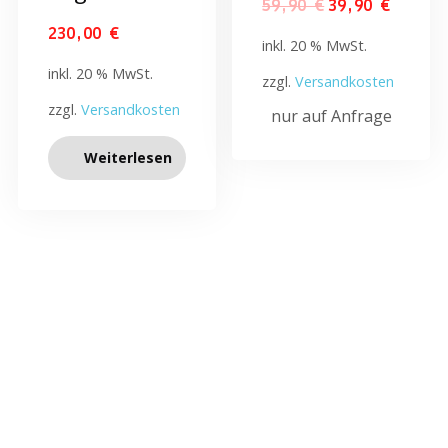
59,90
€
39,90
€
230,00
€
inkl. 20 % MwSt.
inkl. 20 % MwSt.
zzgl.
Versandkosten
zzgl.
Versandkosten
nur auf Anfrage
Weiterlesen