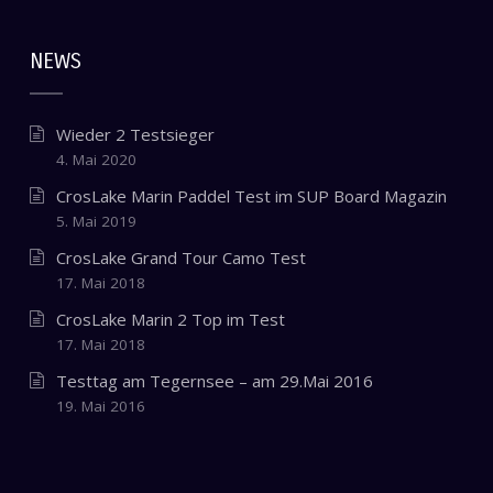
NEWS
Wieder 2 Testsieger
4. Mai 2020
CrosLake Marin Paddel Test im SUP Board Magazin
5. Mai 2019
CrosLake Grand Tour Camo Test
17. Mai 2018
CrosLake Marin 2 Top im Test
17. Mai 2018
Testtag am Tegernsee – am 29.Mai 2016
19. Mai 2016