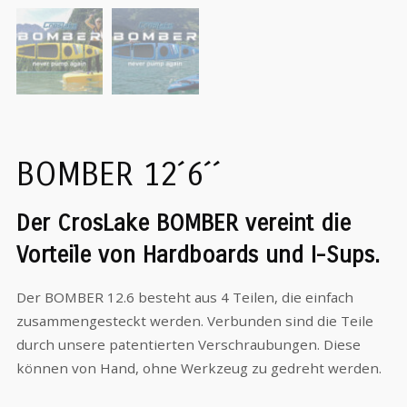
BOMBER 12´6´´
Der CrosLake BOMBER vereint die
Vorteile von Hardboards und I-Sups.
Der BOMBER 12.6 besteht aus 4 Teilen, die einfach
zusammengesteckt werden. Verbunden sind die Teile
durch unsere patentierten Verschraubungen. Diese
können von Hand, ohne Werkzeug zu gedreht werden.