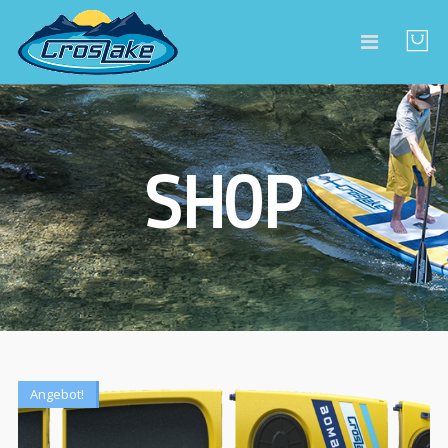
SHOP
Angebot!