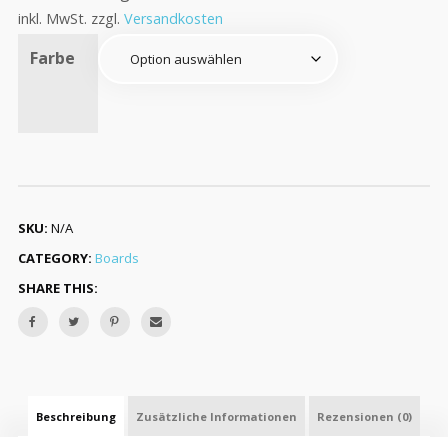
inkl. MwSt.
zzgl.
Versandkosten
Farbe
SKU:
N/A
CATEGORY:
Boards
SHARE THIS:
Beschreibung
Zusätzliche Informationen
Rezensionen (0)