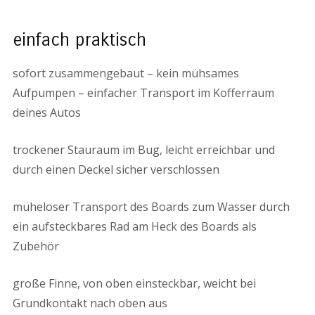
einfach praktisch
sofort zusammengebaut – kein mühsames
Aufpumpen – einfacher Transport im Kofferraum
deines Autos
trockener Stauraum im Bug, leicht erreichbar und
durch einen Deckel sicher verschlossen
müheloser Transport des Boards zum Wasser durch
ein aufsteckbares Rad am Heck des Boards als
Zubehör
große Finne, von oben einsteckbar, weicht bei
Grundkontakt nach oben aus