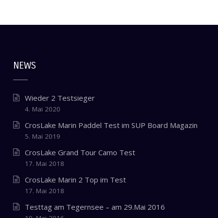
NEWS
Wieder 2 Testsieger
4. Mai 2020
CrosLake Marin Paddel Test im SUP Board Magazin
5. Mai 2019
CrosLake Grand Tour Camo Test
17. Mai 2018
CrosLake Marin 2 Top im Test
17. Mai 2018
Testtag am Tegernsee – am 29.Mai 2016
19. Mai 2016