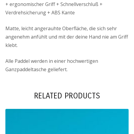
+ ergonomischer Griff + Schnellverschluß +
Verdrehsicherung + ABS Kante
Matte, leicht angerauhte Oberfläche, die sich sehr
angenehm anfühlt und mit der deine Hand nie am Griff
klebt.
Alle Paddel werden in einer hochwertigen
Ganzpaddeltasche geliefert.
RELATED PRODUCTS