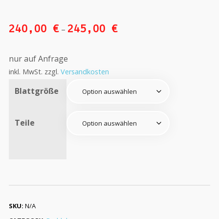
240,00
€
245,00
€
–
nur auf Anfrage
inkl. MwSt.
zzgl.
Versandkosten
Blattgröße
Teile
SKU:
N/A