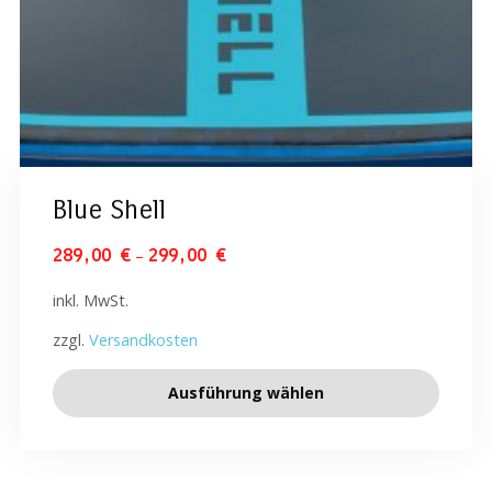
Blue Shell
–
289,00
€
299,00
€
inkl. MwSt.
zzgl.
Versandkosten
Ausführung wählen