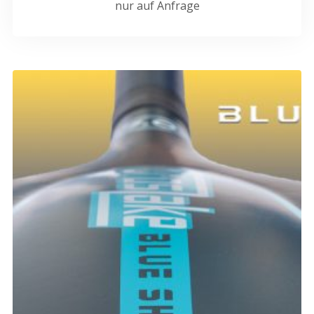
nur auf Anfrage