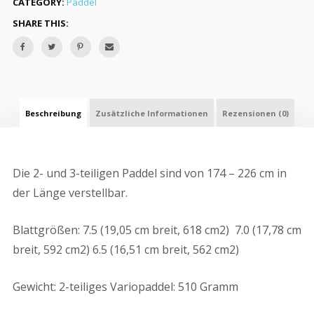
CATEGORY:
Paddel
SHARE THIS:
Beschreibung
Zusätzliche Informationen
Rezensionen (0)
Die 2- und 3-teiligen Paddel sind von 174 – 226 cm in
der Länge verstellbar.
Blattgrößen: 7.5 (19,05 cm breit, 618 cm2) 7.0 (17,78 cm
breit, 592 cm2) 6.5 (16,51 cm breit, 562 cm2)
Gewicht: 2-teiliges Variopaddel: 510 Gramm