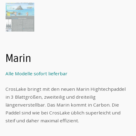
Marin
Alle Modelle sofort lieferbar
CrosLake bringt mit den neuen Marin Hightechpaddel
in 3 Blattgrößen, zweiteilig und dreiteilig
längenverstellbar. Das Marin kommt in Carbon. Die
Paddel sind wie bei CrosLake üblich superleicht und
steif und daher maximal effizient.