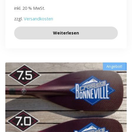
inkl. 20 % MwSt.
zzgl.
Versandkosten
Weiterlesen
Angebot!