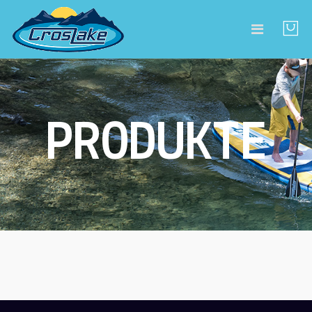
PRODUKTE