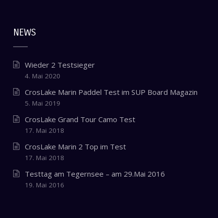
NEWS
Wieder 2 Testsieger
4. Mai 2020
CrosLake Marin Paddel Test im SUP Board Magazin
5. Mai 2019
CrosLake Grand Tour Camo Test
17. Mai 2018
CrosLake Marin 2 Top im Test
17. Mai 2018
Testtag am Tegernsee – am 29.Mai 2016
19. Mai 2016