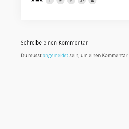
Share:
Schreibe einen Kommentar
Du musst
angemeldet
sein, um einen Kommentar