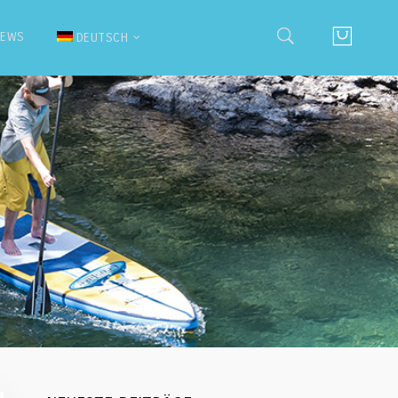
NEWS
DEUTSCH