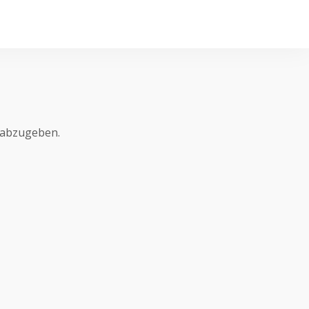
 abzugeben.