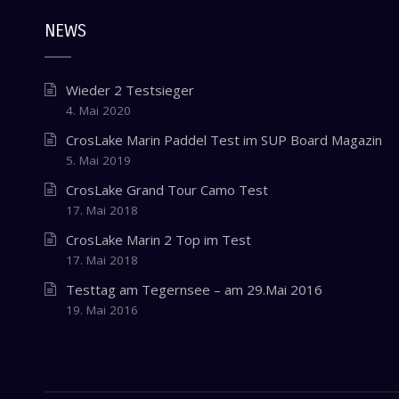
NEWS
Wieder 2 Testsieger
4. Mai 2020
CrosLake Marin Paddel Test im SUP Board Magazin
5. Mai 2019
CrosLake Grand Tour Camo Test
17. Mai 2018
CrosLake Marin 2 Top im Test
17. Mai 2018
Testtag am Tegernsee – am 29.Mai 2016
19. Mai 2016