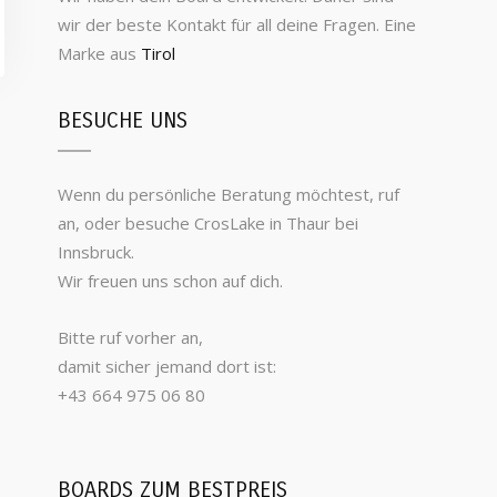
wir der beste Kontakt für all deine Fragen. Eine
Marke aus
Tirol
BESUCHE UNS
Wenn du persönliche Beratung möchtest, ruf
an, oder besuche CrosLake in Thaur bei
Innsbruck.
Wir freuen uns schon auf dich.
Bitte ruf vorher an,
damit sicher jemand dort ist:
+43 664 975 06 80
BOARDS ZUM BESTPREIS