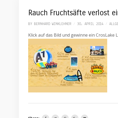
Rauch Fruchtsäfte verlost e
BY
BERNHARD WINKLEHNER
30. APRIL 2014
ALLG
Klick auf das Bild und gewinne ein CrosLake 