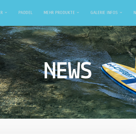
ER
PADDEL
MEHR PRODUKTE
GALERIE INFOS
NEWS