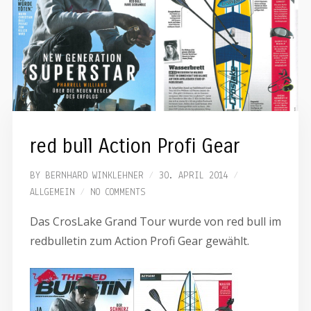
red bull Action Profi Gear
BY
BERNHARD WINKLEHNER
30. APRIL 2014
ALLGEMEIN
NO COMMENTS
Das CrosLake Grand Tour wurde von red bull im
redbulletin zum Action Profi Gear gewählt.