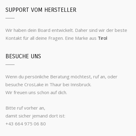
SUPPORT VOM HERSTELLER
Wir haben dein Board entwickelt. Daher sind wir der beste
Kontakt für all deine Fragen. Eine Marke aus
Tirol
BESUCHE UNS
Wenn du persönliche Beratung möchtest, ruf an, oder
besuche CrosLake in Thaur bei Innsbruck.
Wir freuen uns schon auf dich.
Bitte ruf vorher an,
damit sicher jemand dort ist:
+43 664 975 06 80