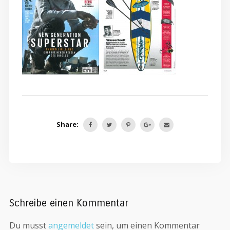
Share:
Schreibe einen Kommentar
Du musst
angemeldet
sein, um einen Kommentar