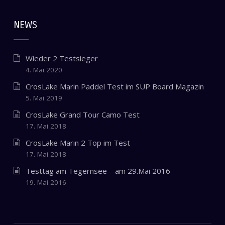
NEWS
Wieder 2 Testsieger
4. Mai 2020
CrosLake Marin Paddel Test im SUP Board Magazin
5. Mai 2019
CrosLake Grand Tour Camo Test
17. Mai 2018
CrosLake Marin 2 Top im Test
17. Mai 2018
Testtag am Tegernsee – am 29.Mai 2016
19. Mai 2016