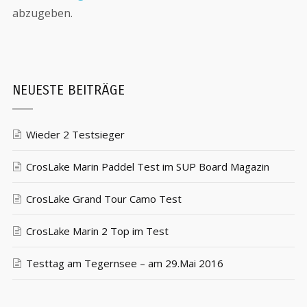
abzugeben.
NEUESTE BEITRÄGE
Wieder 2 Testsieger
CrosLake Marin Paddel Test im SUP Board Magazin
CrosLake Grand Tour Camo Test
CrosLake Marin 2 Top im Test
Testtag am Tegernsee – am 29.Mai 2016