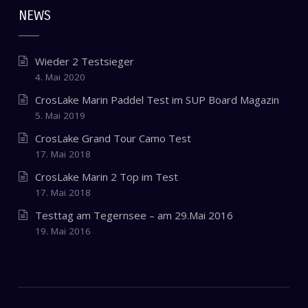
NEWS
Wieder 2 Testsieger
4. Mai 2020
CrosLake Marin Paddel Test im SUP Board Magazin
5. Mai 2019
CrosLake Grand Tour Camo Test
17. Mai 2018
CrosLake Marin 2 Top im Test
17. Mai 2018
Testtag am Tegernsee – am 29.Mai 2016
19. Mai 2016