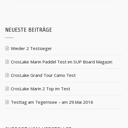
NEUESTE BEITRÄGE
Wieder 2 Testsieger
CrosLake Marin Paddel Test im SUP Board Magazin
CrosLake Grand Tour Camo Test
CrosLake Marin 2 Top im Test
Testtag am Tegernsee – am 29.Mai 2016