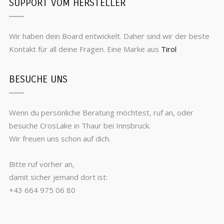
SUPPORT VOM HERSTELLER
Wir haben dein Board entwickelt. Daher sind wir der beste
Kontakt für all deine Fragen. Eine Marke aus
Tirol
BESUCHE UNS
Wenn du persönliche Beratung möchtest, ruf an, oder
besuche CrosLake in Thaur bei Innsbruck.
Wir freuen uns schon auf dich.
Bitte ruf vorher an,
damit sicher jemand dort ist:
+43 664 975 06 80