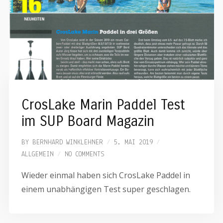
CrosLake Marin Paddel Test
im SUP Board Magazin
BY
BERNHARD WINKLEHNER
5. MAI 2019
ALLGEMEIN
NO COMMENTS
Wieder einmal haben sich CrosLake Paddel in
einem unabhängigen Test super geschlagen.