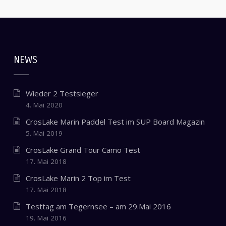
NEWS
Wieder 2 Testsieger
4. Mai 2020
CrosLake Marin Paddel Test im SUP Board Magazin
5. Mai 2019
CrosLake Grand Tour Camo Test
17. Mai 2018
CrosLake Marin 2 Top im Test
17. Mai 2018
Testtag am Tegernsee – am 29.Mai 2016
19. Mai 2016