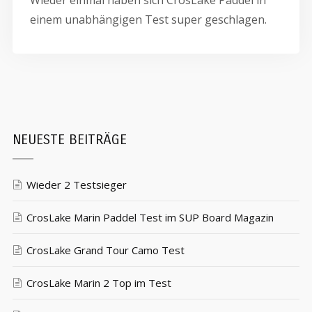
einem unabhängigen Test super geschlagen.
NEUESTE BEITRÄGE
Wieder 2 Testsieger
CrosLake Marin Paddel Test im SUP Board Magazin
CrosLake Grand Tour Camo Test
CrosLake Marin 2 Top im Test