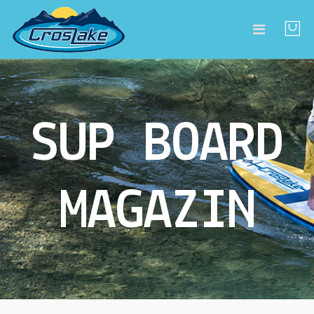
SUP BOARD
MAGAZIN