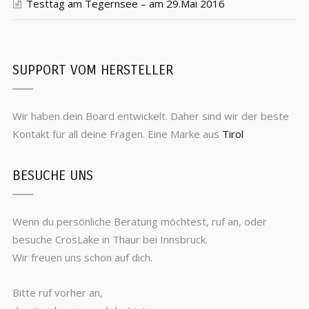
Testtag am Tegernsee – am 29.Mai 2016
SUPPORT VOM HERSTELLER
Wir haben dein Board entwickelt. Daher sind wir der beste
Kontakt für all deine Fragen. Eine Marke aus
Tirol
BESUCHE UNS
Wenn du persönliche Beratung möchtest, ruf an, oder
besuche CrosLake in Thaur bei Innsbruck.
Wir freuen uns schon auf dich.
Bitte ruf vorher an,