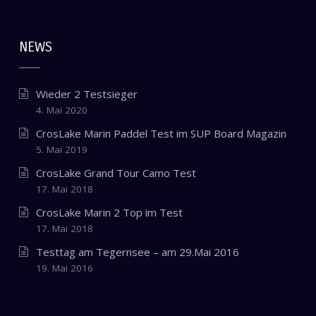
NEWS
Wieder 2 Testsieger
4. Mai 2020
CrosLake Marin Paddel Test im SUP Board Magazin
5. Mai 2019
CrosLake Grand Tour Camo Test
17. Mai 2018
CrosLake Marin 2 Top im Test
17. Mai 2018
Testtag am Tegernsee – am 29.Mai 2016
19. Mai 2016