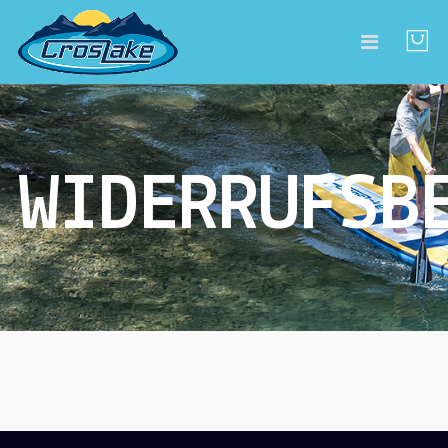
WIDERRUFSB