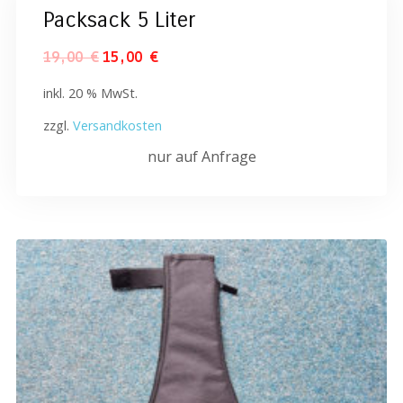
Packsack 5 Liter
19,00
€
15,00
€
inkl. 20 % MwSt.
zzgl.
Versandkosten
nur auf Anfrage