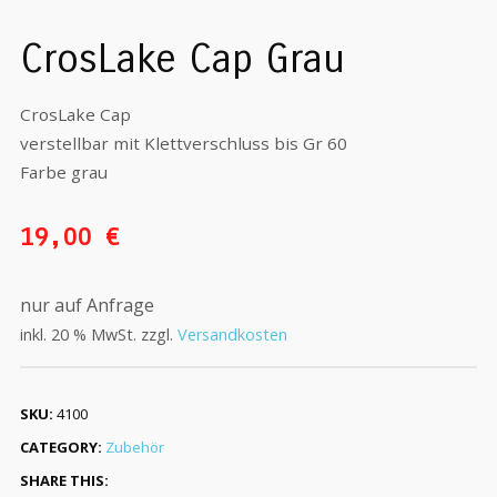
CrosLake Cap Grau
CrosLake Cap
verstellbar mit Klettverschluss bis Gr 60
Farbe grau
19,00
€
nur auf Anfrage
inkl. 20 % MwSt.
zzgl.
Versandkosten
SKU:
4100
CATEGORY:
Zubehör
SHARE THIS: