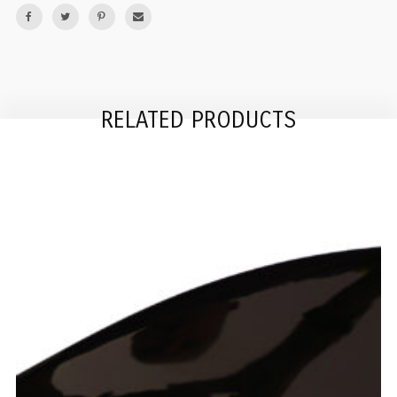
RELATED PRODUCTS