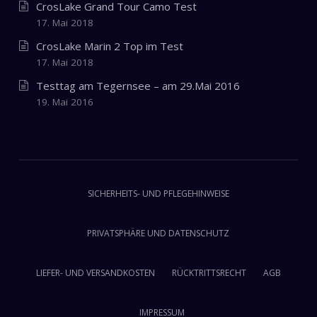
CrosLake Grand Tour Camo Test
17. Mai 2018
CrosLake Marin 2 Top im Test
17. Mai 2018
Testtag am Tegernsee – am 29.Mai 2016
19. Mai 2016
SICHERHEITS- UND PFLEGEHINWEISE
PRIVATSPHÄRE UND DATENSCHUTZ
LIEFER- UND VERSANDKOSTEN
RÜCKTRITTSRECHT
AGB
IMPRESSUM