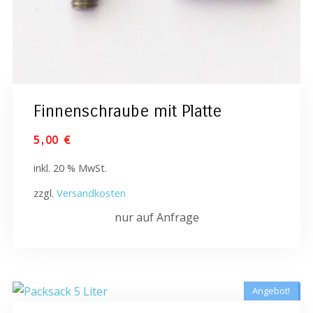
Finnenschraube mit Platte
5,00
€
inkl. 20 % MwSt.
zzgl.
Versandkosten
nur auf Anfrage
Angebot!