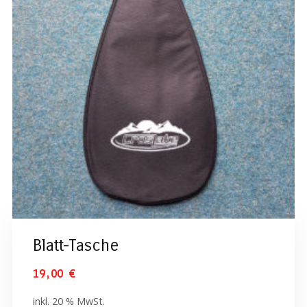
Blatt-Tasche
19,00
€
inkl. 20 % MwSt.