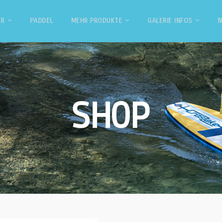
ER
PADDEL
MEHR PRODUKTE
GALERIE INFOS
SHOP