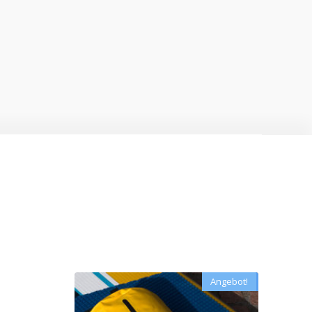
Angebot!