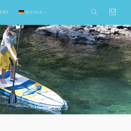
NEWS
DEUTSCH