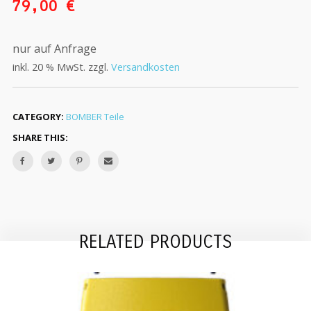
79,00
€
nur auf Anfrage
inkl. 20 % MwSt.
zzgl.
Versandkosten
CATEGORY:
BOMBER Teile
SHARE THIS:
RELATED PRODUCTS