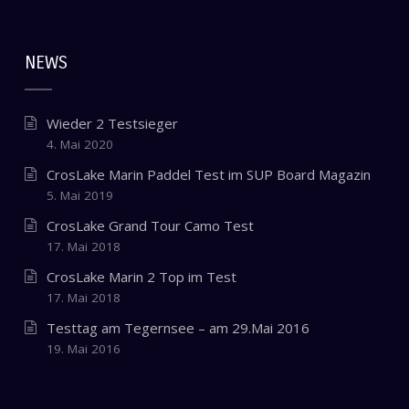
NEWS
Wieder 2 Testsieger
4. Mai 2020
CrosLake Marin Paddel Test im SUP Board Magazin
5. Mai 2019
CrosLake Grand Tour Camo Test
17. Mai 2018
CrosLake Marin 2 Top im Test
17. Mai 2018
Testtag am Tegernsee – am 29.Mai 2016
19. Mai 2016