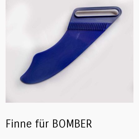
Finne für BOMBER