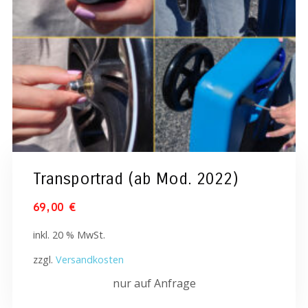
Transportrad (ab Mod. 2022)
69,00
€
inkl. 20 % MwSt.
zzgl.
Versandkosten
nur auf Anfrage