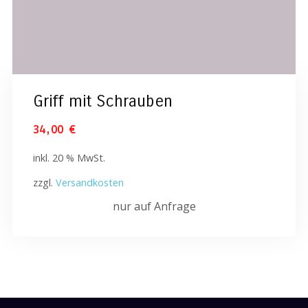
Griff mit Schrauben
34,00
€
inkl. 20 % MwSt.
zzgl.
Versandkosten
nur auf Anfrage