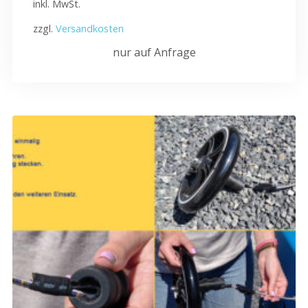
inkl. MwSt.
zzgl.
Versandkosten
nur auf Anfrage