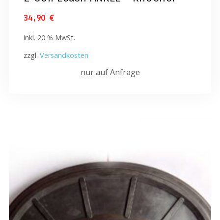
34,90
€
inkl. 20 % MwSt.
zzgl.
Versandkosten
nur auf Anfrage