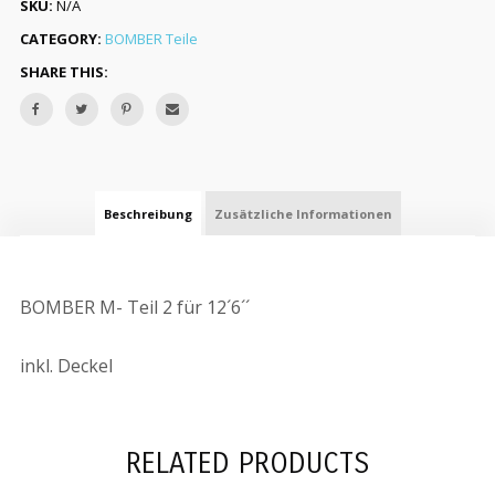
SKU:
N/A
CATEGORY:
BOMBER Teile
SHARE THIS:
Beschreibung
Zusätzliche Informationen
BOMBER M- Teil 2 für 12´6´´
inkl. Deckel
RELATED PRODUCTS