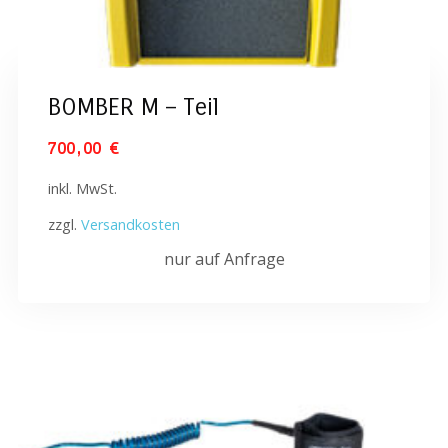
BOMBER M – Teil
700,00
€
inkl. MwSt.
zzgl.
Versandkosten
nur auf Anfrage