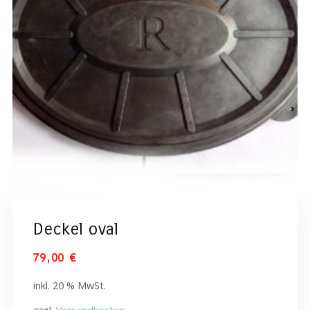
Deckel oval
79,00
€
inkl. 20 % MwSt.