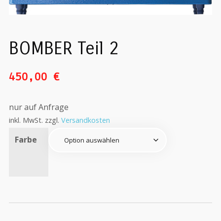
BOMBER Teil 2
450,00
€
nur auf Anfrage
inkl. MwSt.
zzgl.
Versandkosten
Farbe