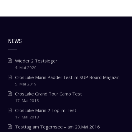
NEWS
Wieder 2 Testsieger
4. Mai 2020
CrosLake Marin Paddel Test im SUP Board Magazin
5. Mai 2019
CrosLake Grand Tour Camo Test
17. Mai 2018
CrosLake Marin 2 Top im Test
17. Mai 2018
Testtag am Tegernsee – am 29.Mai 2016